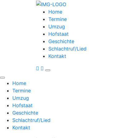
Home
Termine
Umzug
Hofstaat
Geschichte
Schlachtruf/Lied
Kontakt
Home
Termine
Umzug
Hofstaat
Geschichte
Schlachtruf/Lied
Kontakt