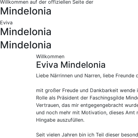
Willkommen auf der offiziellen Seite der
Mindelonia
Eviva
Mindelonia
Mindelonia
Willkommen
Eviva Mindelonia
Liebe Närrinnen und Narren, liebe Freunde 
mit großer Freude und Dankbarkeit wende i
Rolle als Präsident der Faschingsgilde Mind
Vertrauen, das mir entgegengebracht wurde,
und noch mehr mit Motivation, dieses Amt 
Hingabe auszufüllen.
Seit vielen Jahren bin ich Teil dieser beso